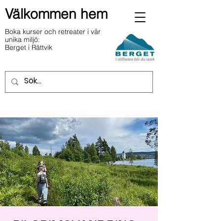
Välkommen hem
Boka kurser och retreater i vår
unika miljö:
Berget i Rättvik