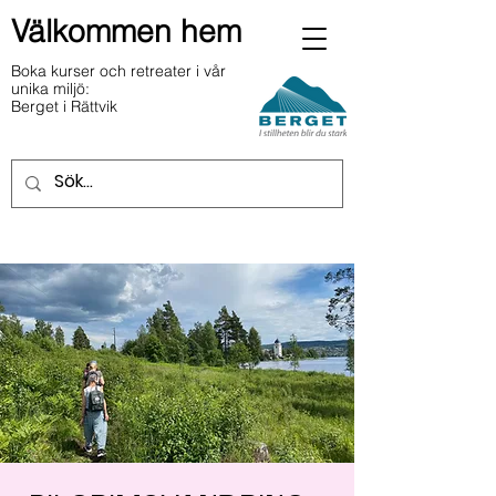
Välkommen hem
Boka kurser och retreater i vår
unika miljö:
Berget i Rättvik