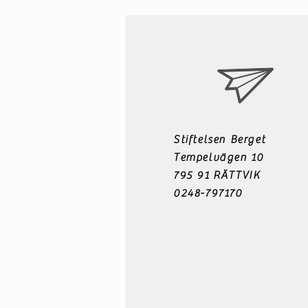
Stiftelsen Berget
Tempelvägen 10
795 91 RÄTTVIK
0248-797170