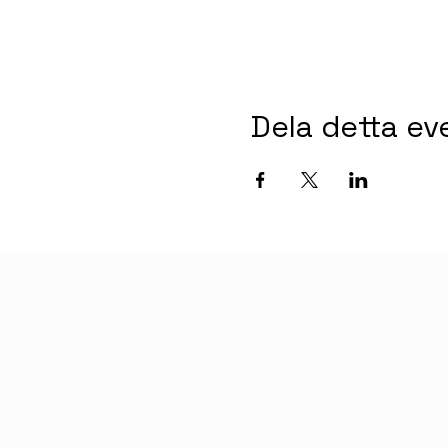
Dela detta e