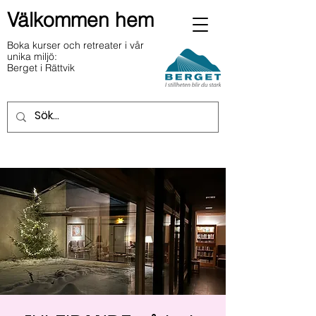
Välkommen hem
Boka kurser och retreater i vår
unika miljö:
Berget i Rättvik