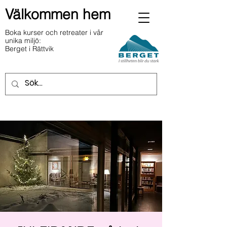
Välkommen hem
Boka kurser och retreater i vår
unika miljö:
Berget i Rättvik