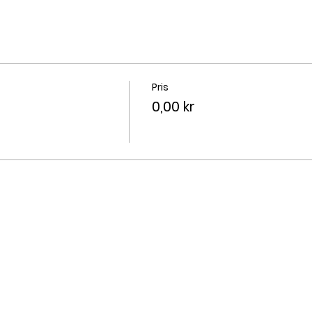
Pris
0,00 kr