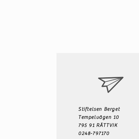
Stiftelsen Berget
Tempelvägen 10
795 91 RÄTTVIK
0248-797170