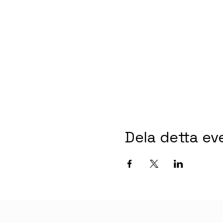
Dela detta e