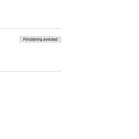
Försäljning avslutad