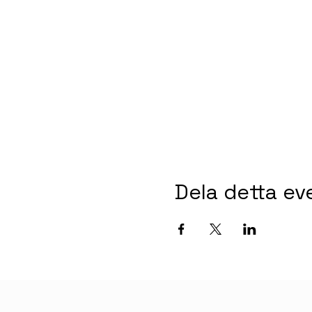
Dela detta e