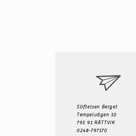
Stiftelsen Berget
Tempelvägen 10
795 91 RÄTTVIK
0248-797170