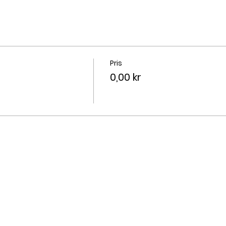
Pris
0,00 kr