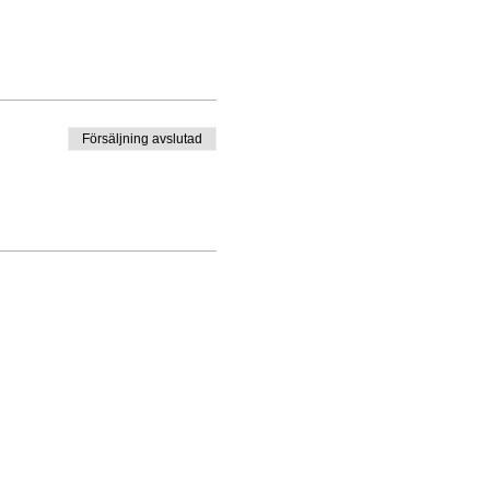
Försäljning avslutad