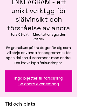
ENNEAGRAM - ett
unikt verktyg för
självinsikt och
förståelse av andra
tors 09 okt.
  |  
Meditationsgården
Rättvik
En grundkurs på tre dagar för dig som
vill börja använda Enneagrammet för
egen del och tillsammans med andra.
Det krävs inga förkunskaper.
Inga biljetter till försäljning
Se andra evenemang
Tid och plats