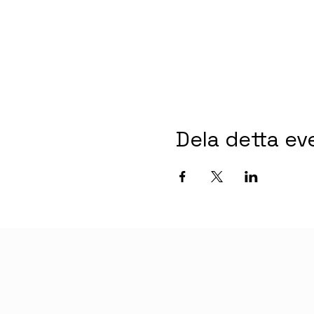
Dela detta e