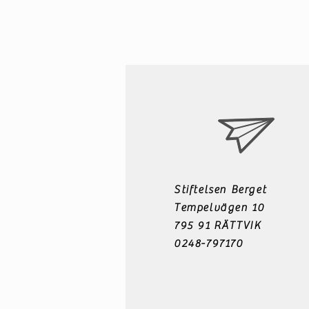
Stiftelsen Berget
Tempelvägen 10
795 91 RÄTTVIK
0248-797170