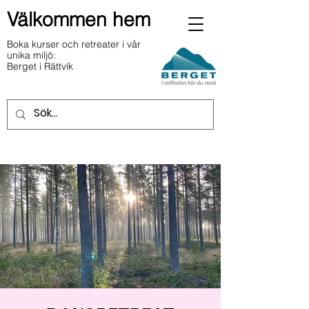
Välkommen hem
Boka kurser och retreater i vår
unika miljö:
Berget i Rättvik