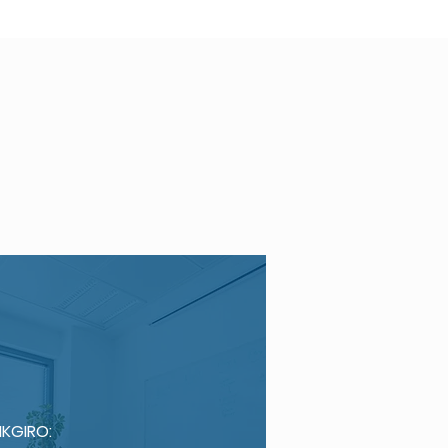
KGIRO: