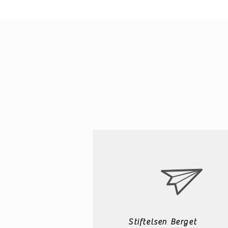
Stiftelsen Berget