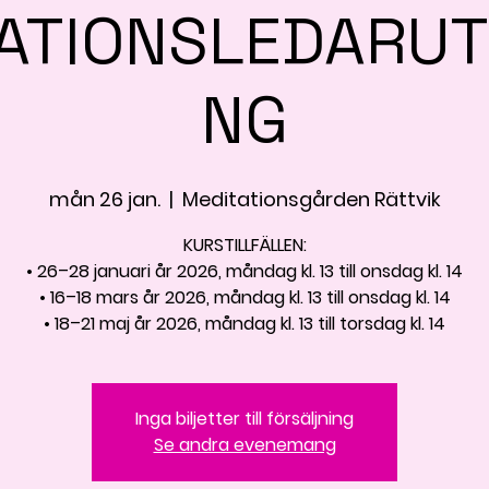
ATIONSLEDARUT
NG
mån 26 jan.
  |  
Meditationsgården Rättvik
KURSTILLFÄLLEN:
• 26–28 januari år 2026, måndag kl. 13 till onsdag kl. 14
• 16–18 mars år 2026, måndag kl. 13 till onsdag kl. 14
• 18–21 maj år 2026, måndag kl. 13 till torsdag kl. 14
Inga biljetter till försäljning
Se andra evenemang