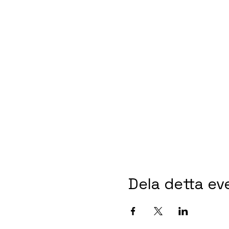
Dela detta e