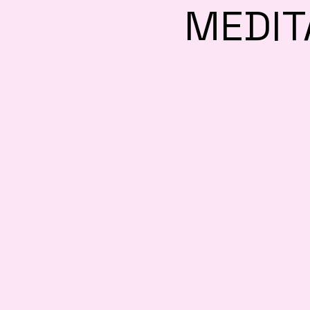
MEDIT