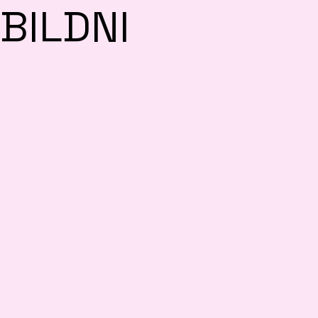
BILDNI