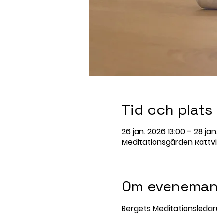
Tid och plats
26 jan. 2026 13:00 – 28 jan
Meditationsgården Rättvik
Om eveneman
Bergets Meditationsledar