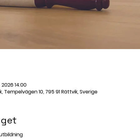
. 2026 14:00
, Tempelvägen 10, 795 91 Rättvik, Sverige
get
utbildning