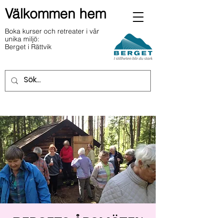
Välkommen hem
Boka kurser och retreater i vår
unika miljö:
Berget i Rättvik