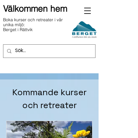
Välkommen hem
Boka kurser och retreater i vår
unika miljö:
Berget i Rättvik
Kommande kurser
och retreater