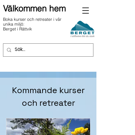
Välkommen hem
Boka kurser och retreater i vår
unika miljö:
Berget i Rättvik
Kommande kurser
och retreater